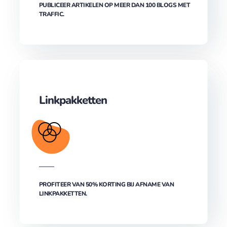
PUBLICEER ARTIKELEN OP MEER DAN 100 BLOGS MET
TRAFFIC.
Linkpakketten
PROFITEER VAN 50% KORTING BIJ AFNAME VAN
LINKPAKKETTEN.