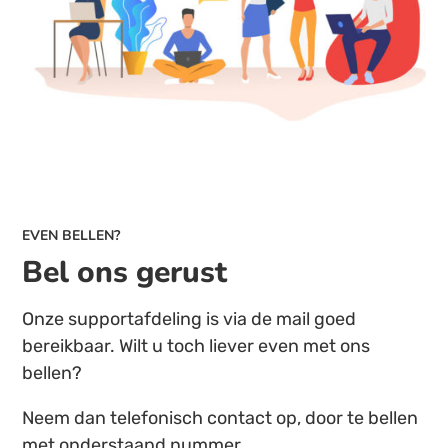
EVEN BELLEN?
Bel ons gerust
Onze supportafdeling is via de mail goed
bereikbaar. Wilt u toch liever even met ons
bellen?
Neem dan telefonisch contact op, door te bellen
met onderstaand nummer.