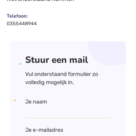
Telefoon:
0355448944
Stuur een mail
Vul onderstaand formulier zo
volledig mogelijk in.
Je naam
Je e-mailadres