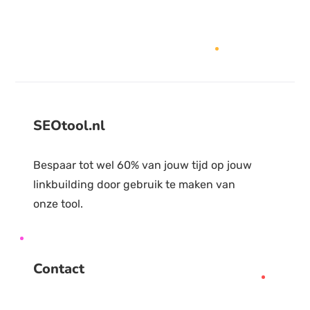
SEOtool.nl
Bespaar tot wel 60% van jouw tijd op jouw
linkbuilding door gebruik te maken van
onze tool.
Contact