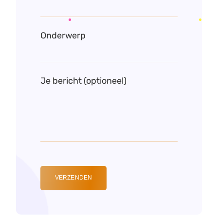
Onderwerp
Je bericht (optioneel)