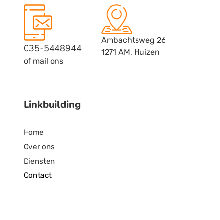
Ambachtsweg 26
035-5448944
1271 AM, Huizen
of mail ons
Linkbuilding
Home
Over ons
Diensten
Contact