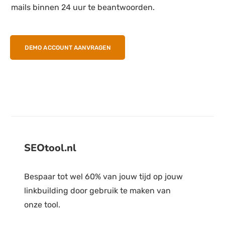
mails binnen 24 uur te beantwoorden.
DEMO ACCOUNT AANVRAGEN
SEOtool.nl
Bespaar tot wel 60% van jouw tijd op jouw
linkbuilding door gebruik te maken van
onze tool.