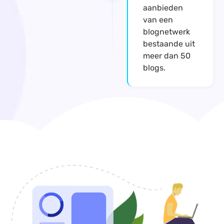
aanbieden
van een
blognetwerk
bestaande uit
meer dan 50
blogs.