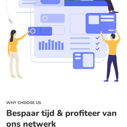
WHY CHOOSE US
Bespaar tijd & profiteer van
ons netwerk