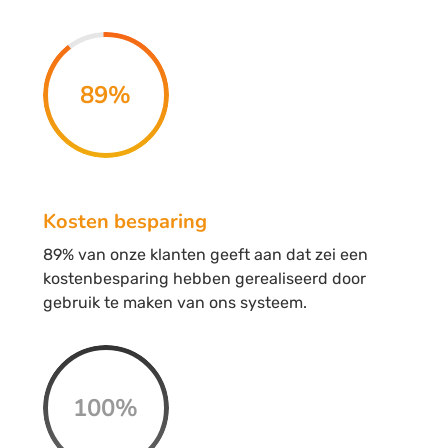
89
%
Kosten besparing
89% van onze klanten geeft aan dat zei een
kostenbesparing hebben gerealiseerd door
gebruik te maken van ons systeem.
100
%