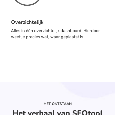
Overzichtelijk
Alles in één overzichtelijk dashboard. Hierdoor
weet je precies wat, waar geplaatst is.
HET ONTSTAAN
Het verhaal van SEOtool