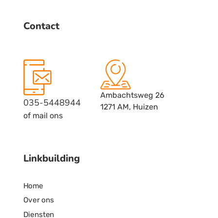
Contact
Ambachtsweg 26
035-5448944
1271 AM, Huizen
of mail ons
Linkbuilding
Home
Over ons
Diensten