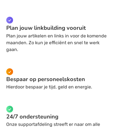
Plan jouw linkbuilding vooruit
Plan jouw artikelen en links in voor de komende
maanden. Zo kun je efficiënt en snel te werk
gaan.
Bespaar op personeelskosten
Hierdoor bespaar je tijd, geld en energie.
24/7 ondersteuning
Onze supportafdeling streeft er naar om alle