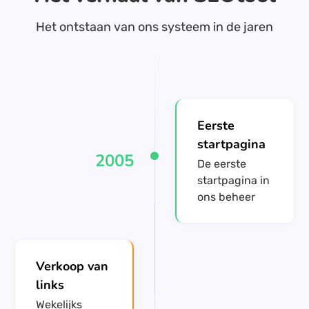
Het ontstaan van ons systeem in de jaren
Eerste
startpagina
2005
De eerste
startpagina in
ons beheer
Verkoop van
links
Wekelijks