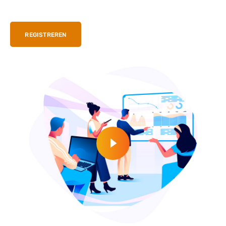
REGISTREREN