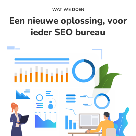
WAT WE DOEN
Een nieuwe oplossing, voor
ieder SEO bureau