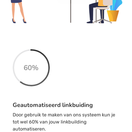
60
%
Geautomatiseerd linkbuiding
Door gebruik te maken van ons systeem kun je
tot wel 60% van jouw linkbuilding
automatiseren.